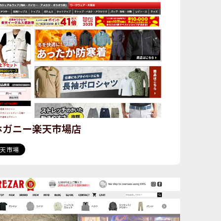
ホガニー楽天市場店
楽天市場