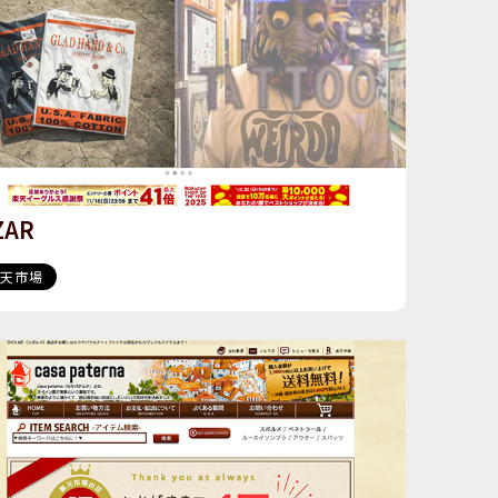
ZAR
楽天市場