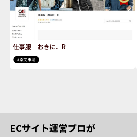
仕事服 おきに．R
楽天市場
ECサイト運営プロが