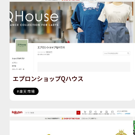
エプロンショップQハウス
楽天市場