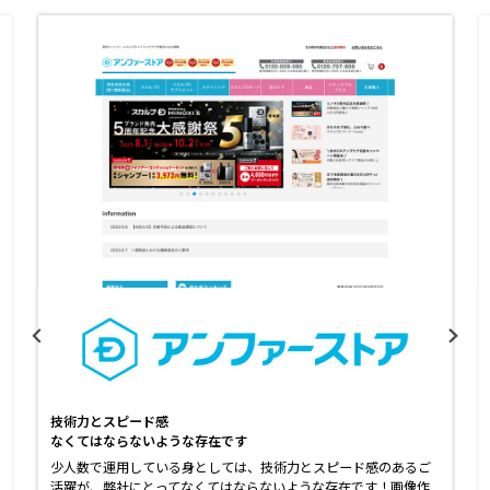
技術力とスピード感
なくてはならないような存在です
少人数で運用している身としては、技術力とスピード感のあるご
活躍が、弊社にとってなくてはならないような存在です！画像作