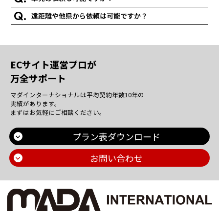
遠距離や他県から依頼は可能ですか？
ECサイト運営プロが
万全サポート
マダインターナショナルは平均契約年数10年の
実績があります。
まずはお気軽にご相談ください。
プラン表ダウンロード
お問い合わせ