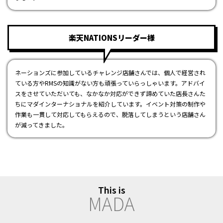
楽天NATIONSリーダー様
ネーションズに参加しているチャレンジ店舗さんでは、個人で経営され
ている方やRMSの知識がない方も頑張っていらっしゃいます。アドバイ
スをさせていただいても、なかなか対応ができず諦めていた店長さんた
ちにマダインターナショナルを紹介しています。イベント対策の制作や
作業も一貫して対応してもらえるので、脱落してしまうという店舗さん
が減ってきました。
This is
M
A
D
A