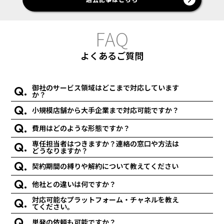
F
A
Q
よくあるご質問
御社のサービス領域はどこまで対応しています
か？
小規模店舗から大手企業まで対応可能ですか？
費用はどのような形態ですか？
専任担当者はつきますか？連絡の窓口や方法は
どうなりますか？
契約期間の縛りや解約について教えてください
他社との違いは何ですか？
対応可能なプラットフォーム・チャネルを教え
てください。
単発の依頼も可能ですか？