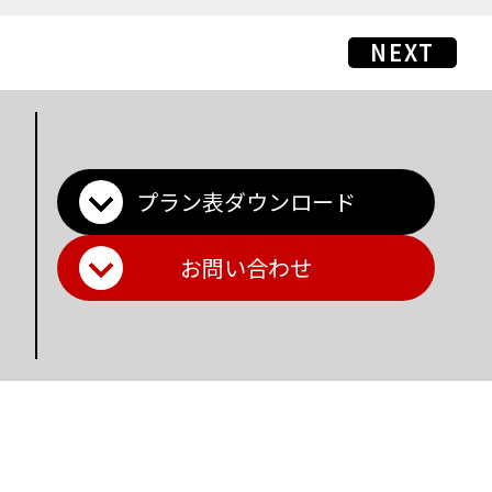
NEXT
プラン表ダウンロード
お問い合わせ