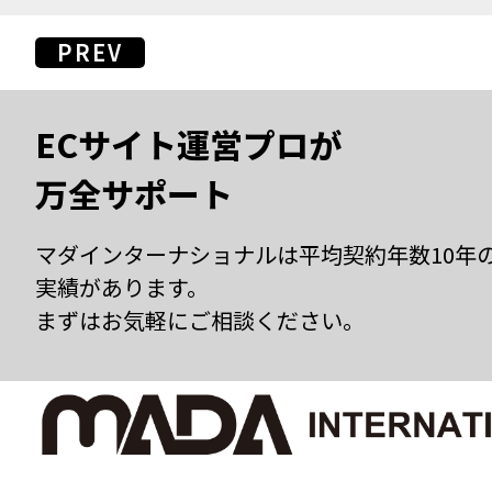
PREV
ECサイト運営プロが
万全サポート
マダインターナショナルは平均契約年数10年
実績があります。
まずはお気軽にご相談ください。