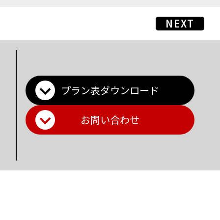
NEXT
プラン表ダウンロード
お問い合わせ