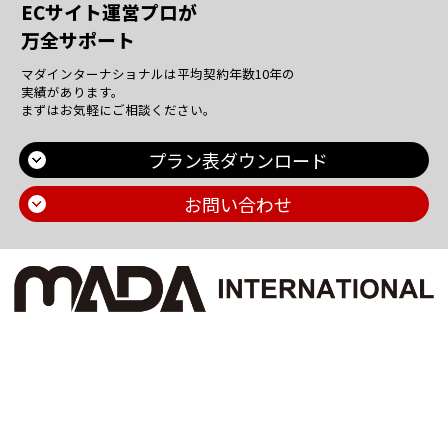
ECサイト運営プロが
万全サポート
マダインターナショナルは平均契約年数10年の
実績があります。
まずはお気軽にご相談ください。
プラン表ダウンロード
お問い合わせ
Main Contents
トップページ
個人情報保護方針
プラン一覧
機密情報に対する弊社方針