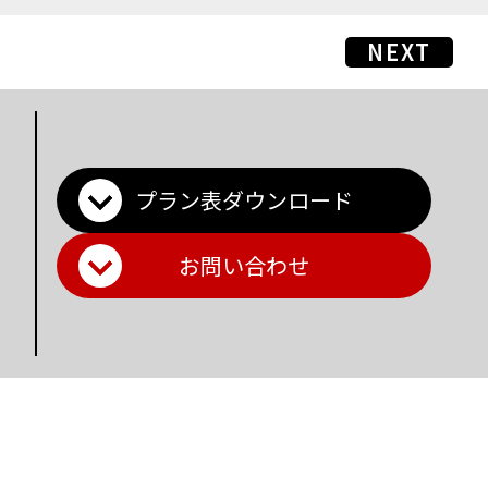
NEXT
プラン表ダウンロード
お問い合わせ