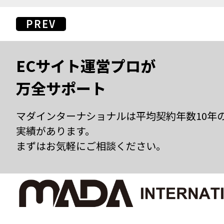
PREV
ECサイト運営プロが
万全サポート
マダインターナショナルは平均契約年数10年
実績があります。
まずはお気軽にご相談ください。