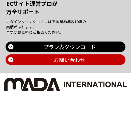
ECサイト運営プロが
万全サポート
マダインターナショナルは平均契約年数10年の
実績があります。
まずはお気軽にご相談ください。
プラン表ダウンロード
お問い合わせ
Main Contents
トップページ
個人情報保護方針
プラン一覧
機密情報に対する弊社方針