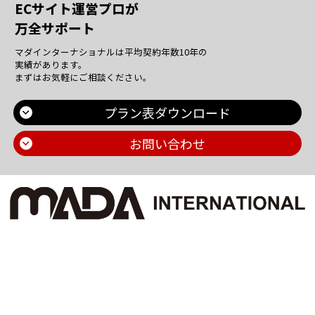
ECサイト運営プロが
万全サポート
マダインターナショナルは平均契約年数10年の
実績があります。
まずはお気軽にご相談ください。
プラン表ダウンロード
お問い合わせ
Main Contents
トップページ
個人情報保護方針
プラン一覧
機密情報に対する弊社方針