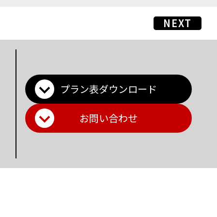
NEXT
プラン表ダウンロード
お問い合わせ