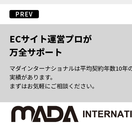
PREV
ECサイト運営プロが
万全サポート
マダインターナショナルは平均契約年数10年
実績があります。
まずはお気軽にご相談ください。