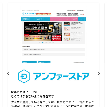
技術力とスピード感
なくてはならないような存在です
少人数で運用している身としては、技術力とスピード感のあるご
活躍が、弊社にとってなくてはならないような存在です！画像作