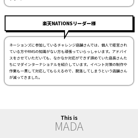
楽天NATIONSリーダー様
ネーションズに参加しているチャレンジ店舗さんでは、個人で経営され
ている方やRMSの知識がない方も頑張っていらっしゃいます。アドバイ
スをさせていただいても、なかなか対応ができず諦めていた店長さんた
ちにマダインターナショナルを紹介しています。イベント対策の制作や
作業も一貫して対応してもらえるので、脱落してしまうという店舗さん
が減ってきました。
This is
M
A
D
A