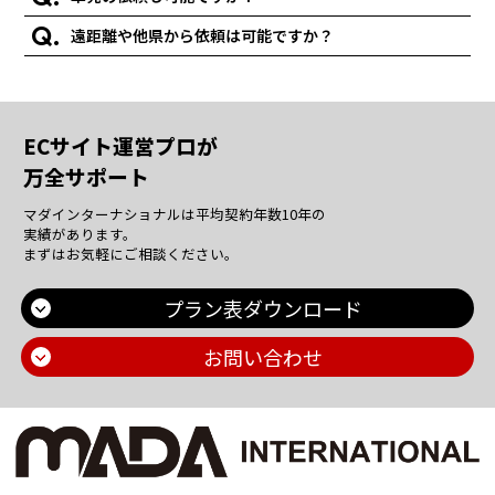
遠距離や他県から依頼は可能ですか？
ECサイト運営プロが
万全サポート
マダインターナショナルは平均契約年数10年の
実績があります。
まずはお気軽にご相談ください。
プラン表ダウンロード
お問い合わせ