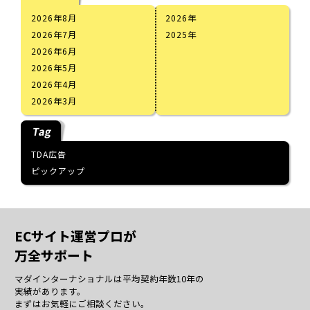
2026年8月
2026
2026年7月
2025
2026年6月
2026年5月
2026年4月
2026年3月
Tag
TDA広告
ピックアップ
ECサイト運営プロが
万全サポート
マダインターナショナルは平均契約年数10年の
実績があります。
まずはお気軽にご相談ください。