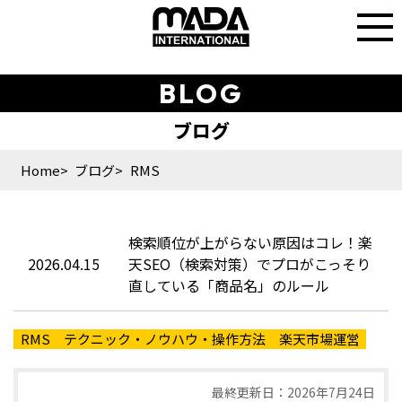
BLOG
Home
ブログ
RMS
検索順位が上がらない原因はコレ！楽
2026.04.15
天SEO（検索対策）でプロがこっそり
直している「商品名」のルール
RMS
テクニック・ノウハウ・操作方法
楽天市場運営
最終更新日：2026年7月24日