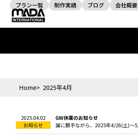
プラン一覧
制作実績
ブログ
会社概要
Home
2025年4月
2025.04.02
GW休業のお知らせ
お知らせ
誠に勝手ながら、2025年4/26(土)～5/