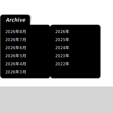
Archive
2026年8月
2026
2026年7月
2025
2026年6月
2024
2026年5月
2023
2026年4月
2022
2026年3月