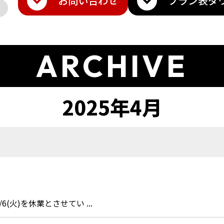
お問い合わせ
プラン表
ダ
ARCHIVE
6(火)を休業とさせてい ...