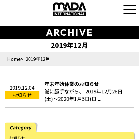
ARCHIVE
Home
2019年12月
年末年始休業のお知らせ
2019.12.04
誠に勝手ながら、 2019年12月28日
お知らせ
(土)～2020年1月5日(日 ...
Category
お知らせ