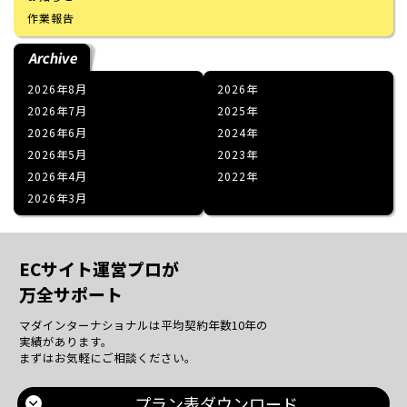
作業報告
Archive
2026年8月
2026
2026年7月
2025
2026年6月
2024
2026年5月
2023
2026年4月
2022
2026年3月
ECサイト運営プロが
万全サポート
マダインターナショナルは平均契約年数10年の
実績があります。
まずはお気軽にご相談ください。
プラン表ダウンロード