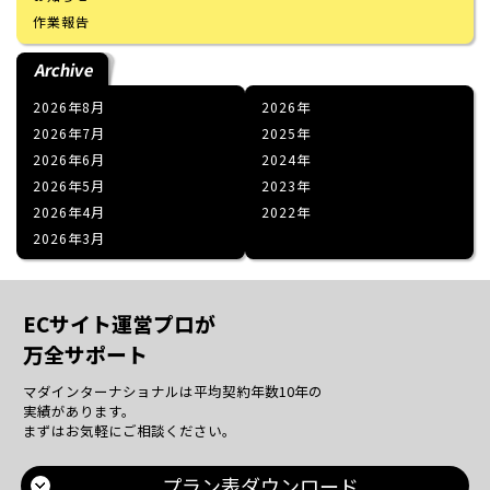
作業報告
Archive
2026年8月
2026
2026年7月
2025
2026年6月
2024
2026年5月
2023
2026年4月
2022
2026年3月
ECサイト運営プロが
万全サポート
マダインターナショナルは平均契約年数10年の
実績があります。
まずはお気軽にご相談ください。
プラン表ダウンロード