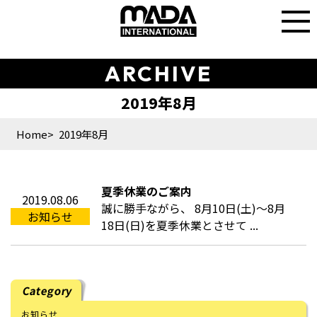
ARCHIVE
Home
2019年8月
夏季休業のご案内
2019.08.06
誠に勝手ながら、 8月10日(土)～8月
お知らせ
18日(日)を夏季休業とさせて ...
Category
お知らせ