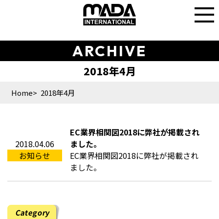
ARCHIVE
Home
2018年4月
EC業界相関図2018に弊社が掲載され
2018.04.06
ました。
お知らせ
EC業界相関図2018に弊社が掲載され
ました。
Category