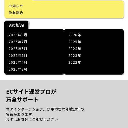
お知らせ
作業報告
Archive
2026年8月
2026
2026年7月
2025
2026年6月
2024
2026年5月
2023
2026年4月
2022
2026年3月
ECサイト運営プロが
万全サポート
マダインターナショナルは平均契約年数10年の
実績があります。
まずはお気軽にご相談ください。