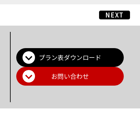
NEXT
プラン表ダウンロード
お問い合わせ