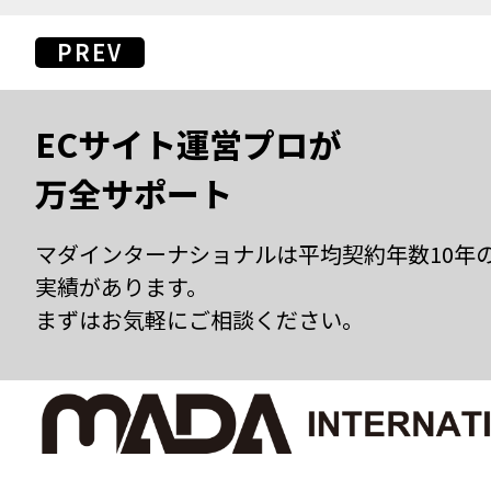
PREV
ECサイト運営プロが
万全サポート
マダインターナショナルは平均契約年数10年
実績があります。
まずはお気軽にご相談ください。