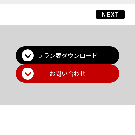
NEXT
プラン表ダウンロード
お問い合わせ