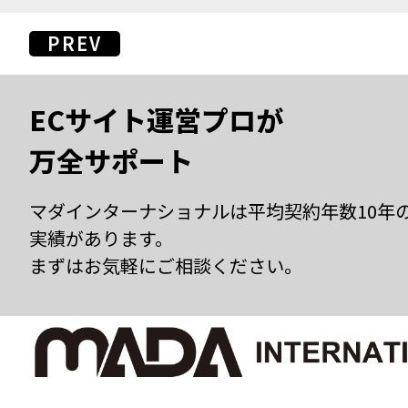
PREV
ECサイト運営プロが
万全サポート
マダインターナショナルは平均契約年数10年
実績があります。
まずはお気軽にご相談ください。