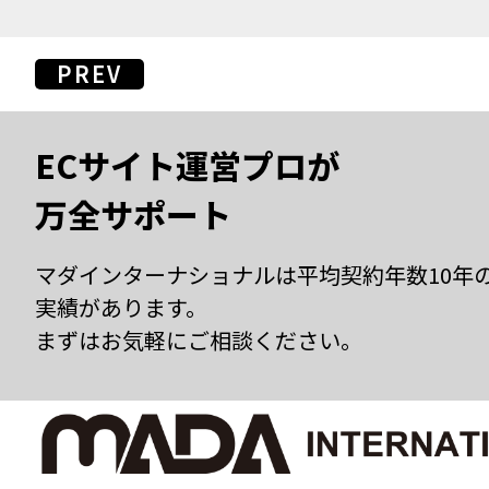
PREV
ECサイト運営プロが
万全サポート
マダインターナショナルは平均契約年数10年
実績があります。
まずはお気軽にご相談ください。