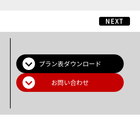
NEXT
プラン表ダウンロード
お問い合わせ