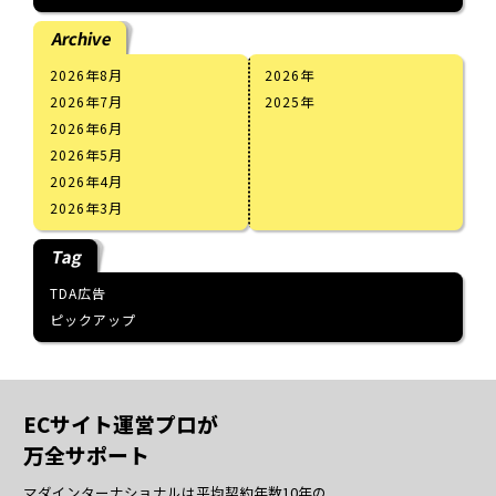
Archive
2026年8月
2026
2026年7月
2025
2026年6月
2026年5月
2026年4月
2026年3月
Tag
TDA広告
ピックアップ
ECサイト運営プロが
万全サポート
マダインターナショナルは平均契約年数10年の