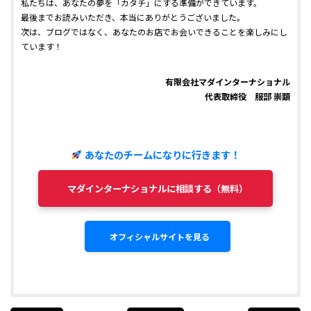
私たちは、あなたの夢を「カタチ」にする準備ができています。
最後までお読みいただき、本当にありがとうございました。
次は、ブログではなく、あなたのお店でお会いできることを楽しみにし
ています！
有限会社マダインターナショナル
代表取締役 服部 崇顕
あなたのチームになりに行きます！
マダインターナショナルに相談する（無料）
オフィシャルサイトを見る