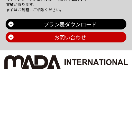
実績があります。
まずはお気軽にご相談ください。
プラン表ダウンロード
お問い合わせ
Main Contents
トップページ
個人情報保護方針
プラン一覧
機密情報に対する弊社方針
制作実績
危機管理についての弊社取組
お問い合わせ
採用情報
会社概要