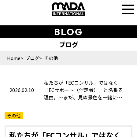
BLOG
Home
ブログ
その他
私たちが「ECコンサル」ではなく
2026.02.10
「ECサポート（伴走者）」と名乗る
理由。～まだ、見ぬ景色を一緒に～
その他
私たちが「ECコンサル」ではなく