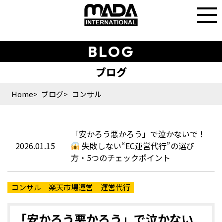
BLOG
Home
ブログ
コンサル
「安かろう悪かろう」で泣かないで！
2026.01.15
失敗しない“EC運営代行”の選び
方・5つのチェックポイント
コンサル
楽天市場運営
運営代行
「安かろう悪かろう」で泣かない