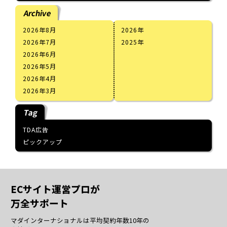
Archive
2026年8月
2026
2026年7月
2025
2026年6月
2026年5月
2026年4月
2026年3月
Tag
TDA広告
ピックアップ
ECサイト運営プロが
万全サポート
マダインターナショナルは平均契約年数10年の