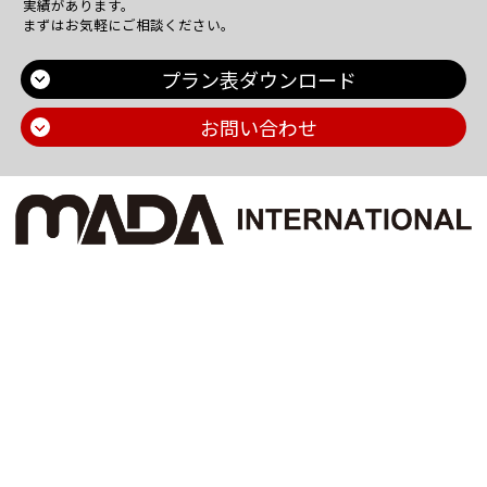
実績があります。
まずはお気軽にご相談ください。
プラン表ダウンロード
お問い合わせ
Main Contents
トップページ
個人情報保護方針
プラン一覧
機密情報に対する弊社方針
制作実績
危機管理についての弊社取組
お問い合わせ
採用情報
会社概要