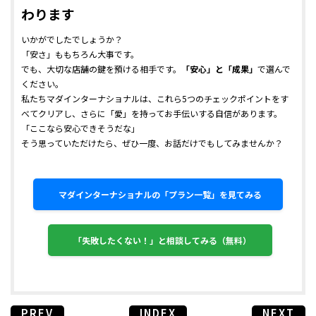
わります
いかがでしたでしょうか？
「安さ」ももちろん大事です。
でも、大切な店舗の鍵を預ける相手です。
「安心」と「成果」
で選んで
ください。
私たちマダインターナショナルは、これら5つのチェックポイントをす
べてクリアし、さらに「愛」を持ってお手伝いする自信があります。
「ここなら安心できそうだな」
そう思っていただけたら、ぜひ一度、お話だけでもしてみませんか？
マダインターナショナルの「プラン一覧」を見てみる
「失敗したくない！」と相談してみる（無料）
PREV
INDEX
NEXT