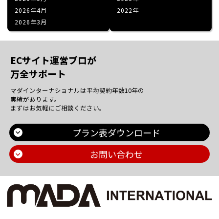
2026年4月
2022
2026年3月
ECサイト運営プロが
万全サポート
マダインターナショナルは平均契約年数10年の
実績があります。
まずはお気軽にご相談ください。
プラン表ダウンロード
お問い合わせ