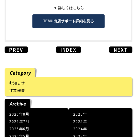
▼ 詳しくはこちら
TEMU出店サポート詳細を見る
PREV
INDEX
NEXT
Category
お知らせ
作業報告
Archive
2026年8月
2026
2026年7月
2025
2026年6月
2024
2026年5月
2023