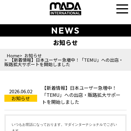
NEWS
Home
お知らせ
【新着情報】日本ユーザー急増中！「TEMU」への出店・
販路拡大サポートを開始しました
【新着情報】日本ユーザー急増中！
2026.06.02
「TEMU」への出店・販路拡大サポー
お知らせ
トを開始しました
いつもお世話になっております。マダインターナショナルでござい
ます。